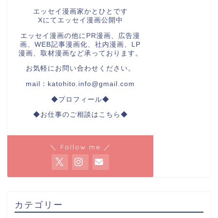
エッセイ漫画家かとひとです
Xにてエッセイ漫画公開中
エッセイ漫画の他にPR漫画、広告漫
画、WEB記事漫画化、社内漫画、LP
漫画、取材漫画など承っております。
お気軽にお問い合わせください。
mail：katohito.info@gmail.com
◆プロフィール◆
◆お仕事のご相談はこちら◆
＼ Follow me ／
カテゴリー