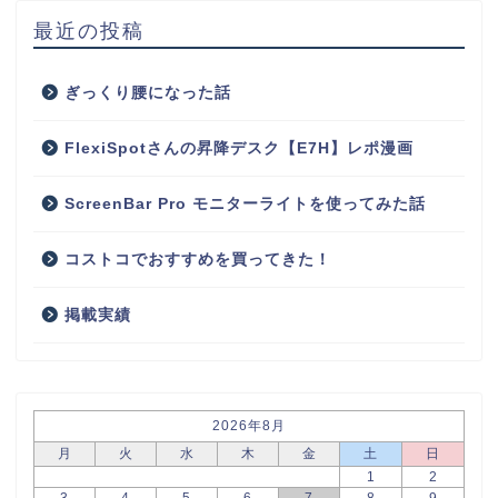
最近の投稿
ぎっくり腰になった話
FlexiSpotさんの昇降デスク【E7H】レポ漫画
ScreenBar Pro モニターライトを使ってみた話
コストコでおすすめを買ってきた！
掲載実績
2026年8月
月
火
水
木
金
土
日
1
2