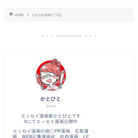
HOME
なれそめ漫画(アラ恋)
かとひと
漫画家
エッセイ漫画家かとひとです
Xにてエッセイ漫画公開中
エッセイ漫画の他にPR漫画、広告漫
画、WEB記事漫画化、社内漫画、LP