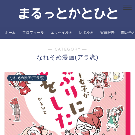
ホーム
プロフィール
エッセイ漫画
レポ漫画
実績報告
問い合
― CATEGORY ―
なれそめ漫画(アラ恋)
なれそめ漫画(アラ恋)